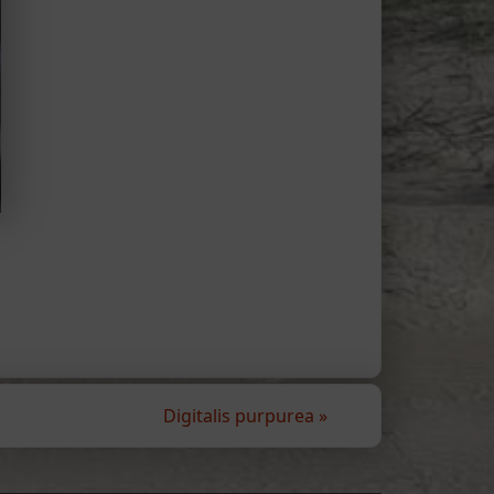
Digitalis purpurea
»