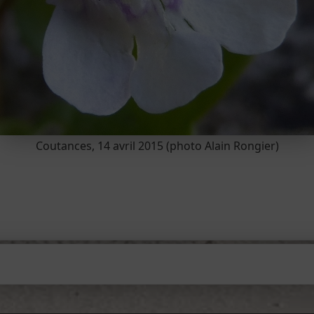
Coutances, 14 avril 2015 (photo Alain Rongier)