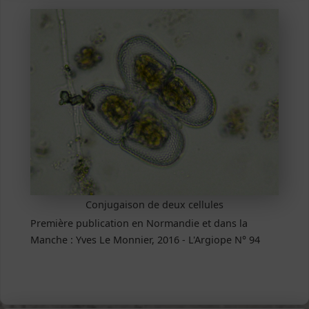
Conjugaison de deux cellules
Première publication en Normandie et dans la
Manche : Yves Le Monnier, 2016 - L'Argiope N° 94