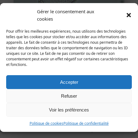
Gérer le consentement aux
cookies
ornementation de la paroi cellulaire
Pour offrir les meilleures expériences, nous utilisons des technologies
telles que les cookies pour stocker et/ou accéder aux informations des
appareils. Le fait de consentir à ces technologies nous permettra de
traiter des données telles que le comportement de navigation ou les ID
uniques sur ce site. Le fait de ne pas consentir ou de retirer son
consentement peut avoir un effet négatif sur certaines caractéristiques
et fonctions.
Accepter
Refuser
Voir les préférences
Politique de cookies
Politique de confidentialité
Cellules vues de face et de profil