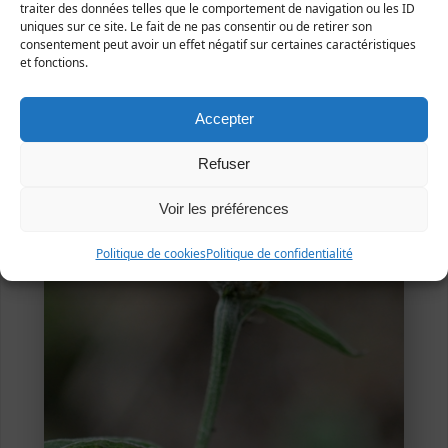
traiter des données telles que le comportement de navigation ou les ID
uniques sur ce site. Le fait de ne pas consentir ou de retirer son
consentement peut avoir un effet négatif sur certaines caractéristiques
et fonctions.
Accepter
Refuser
Voir les préférences
Politique de cookies
Politique de confidentialité