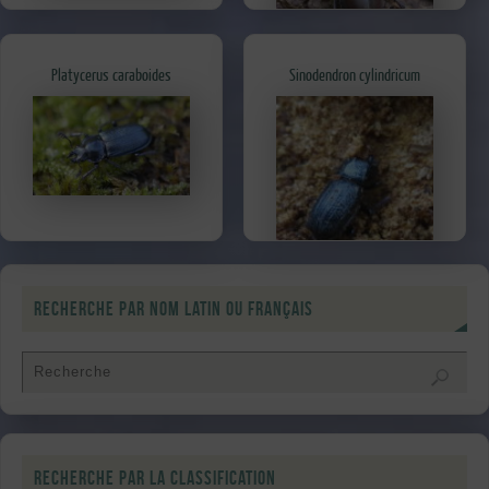
Platycerus caraboides
Sinodendron cylindricum
Recherche par nom latin ou français
Recherche par la classification