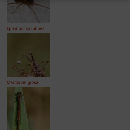
Episinus maculipes
Mantis religiosa