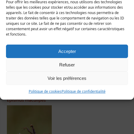
Pour offrir les meilleures expériences, nous utilisons des technologies
telles que les cookies pour stocker et/ou accéder aux informations des
appareils. Le fait de consentir à ces technologies nous permettra de
traiter des données telles que le comportement de navigation ou les ID
uniques sur ce site. Le fait de ne pas consentir ou de retirer son
consentement peut avoir un effet négatif sur certaines caractéristiques
et fonctions.
Nicrophorus vespillo
Accepter
Refuser
Voir les préférences
Politique de cookies
Politique de confidentialité
Episinus maculipes