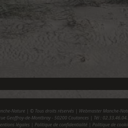
nche-Nature | © Tous droits réservés | Webmaster Manche-Nat
rue Geoffroy-de-Montbray - 50200 Coutances | Tél :
02.33.46.04
entions légales
|
Politique de confidentialité
|
Politique de cooki