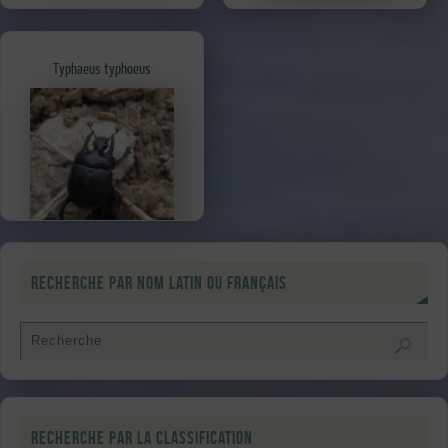
Typhaeus typhoeus
Recherche par nom latin ou français
Recherche par la classification