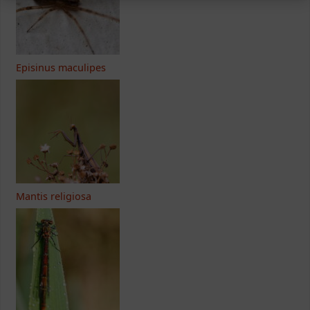
Episinus maculipes
Mantis religiosa