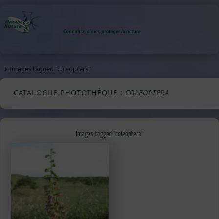
Images tagged "coleoptera"
CATALOGUE PHOTOTHÈQUE :
COLEOPTERA
Images tagged "coleoptera"