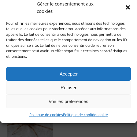
Gérer le consentement aux
cookies
Pour offrir les meilleures expériences, nous utilisons des technologies
telles que les cookies pour stocker et/ou accéder aux informations des
Dernières fiches publiées
appareils. Le fait de consentir à ces technologies nous permettra de
traiter des données telles que le comportement de navigation ou les ID
uniques sur ce site. Le fait de ne pas consentir ou de retirer son
consentement peut avoir un effet négatif sur certaines caractéristiques
et fonctions.
Accepter
Refuser
Nicrophorus vespillo
Voir les préférences
Politique de cookies
Politique de confidentialité